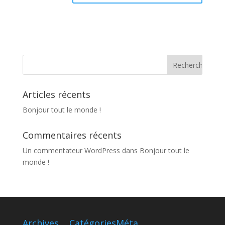
Articles récents
Bonjour tout le monde !
Commentaires récents
Un commentateur WordPress
dans
Bonjour tout le
monde !
Archives
Catégories
Méta