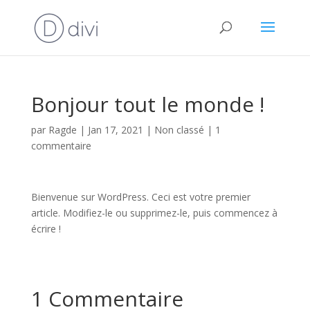
Bonjour tout le monde !
par
Ragde
|
Jan 17, 2021
|
Non classé
|
1
commentaire
Bienvenue sur WordPress. Ceci est votre premier
article. Modifiez-le ou supprimez-le, puis commencez à
écrire !
1 Commentaire