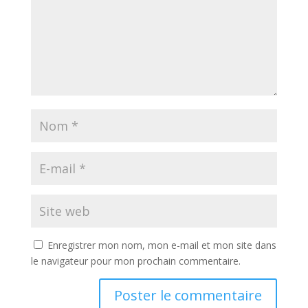
Enregistrer mon nom, mon e-mail et mon site dans
le navigateur pour mon prochain commentaire.